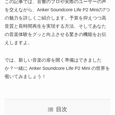
この記事では、音響のプロや実際のユーザーの声
を交えながら、Anker Soundcore Life P2 Miniの7つ
の魅力を詳しくご紹介します。予算を抑えつつ高
音質と長時間再生を実現する方法、そしてあなた
の音楽体験をグッと向上させる驚きの機能をお伝
えしますよ。
では、新しい音楽の扉を開く準備はできました
か？一緒に Anker Soundcore Life P2 Mini の世界を
覗いてみましょう！
目次