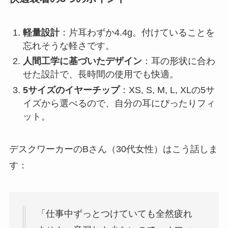
軽量設計
：片耳わずか4.4g。付けていることを
忘れそうな軽さです。
人間工学に基づいたデザイン
：耳の形状に合わ
せた設計で、長時間の使用でも快適。
5サイズのイヤーチップ
：XS, S, M, L, XLの5サ
イズから選べるので、自分の耳にぴったりフィ
ット。
デスクワーカーのBさん（30代女性）はこう話しま
す：
「仕事中ずっとつけていても全然疲れ