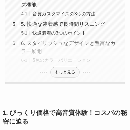
ズ機能
音質カスタマイズの3つの方法
5. 快適な装着感で長時間リスニング
快適装着の3つのポイント
6. スタイリッシュなデザインと豊富なカ
ラー展開
5色のカラーバリエーション
もっと見る
1. びっくり価格で高音質体験！コスパの秘
密に迫る