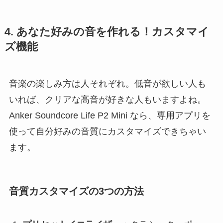
4. あなた好みの音を作れる！カスタマイ
ズ機能
音楽の楽しみ方は人それぞれ。低音が欲しい人も
いれば、クリアな高音が好きな人もいますよね。
Anker Soundcore Life P2 Mini なら、専用アプリを
使って自分好みの音質にカスタマイズできちゃい
ます。
音質カスタマイズの3つの方法