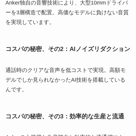
Anker独自の音響技術により、大型10mmドライバ
ーを3層構造で配置。高価なモデルに負けない音質
を実現しています。
コスパの秘密、その2：AIノイズリダクション
通話時のクリアな音声を低コストで実現。高額モ
デルでしか見られなかったAI技術を搭載している
んです。
コスパの秘密、その3：効率的な生産と流通