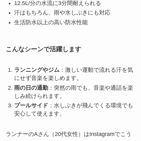
12.5L/分の水流に3分間耐えられる
汗はもちろん、雨や水しぶきにも対応
生活防水以上の高い防水性能
こんなシーンで活躍します
ランニングやジム
：激しい運動で流れる汗を気
にせず音楽を楽しめます。
雨の日の通勤
：突然の雨でも、音楽や通話を楽
しみ続けられます。
プールサイド
：水しぶきが飛んでくる環境でも
安心して使えます。
ランナーのAさん（20代女性）はInstagramでこう