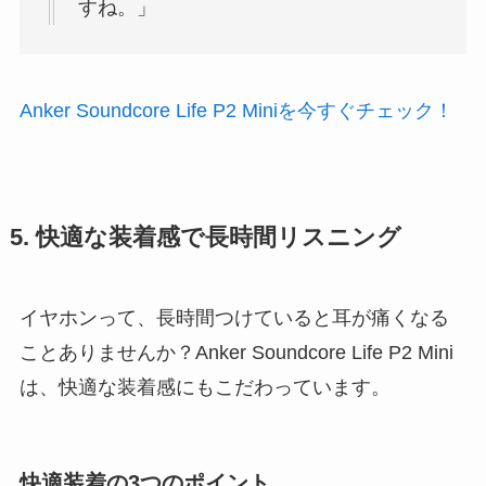
すね。」
Anker Soundcore Life P2 Miniを今すぐチェック！
5. 快適な装着感で長時間リスニング
イヤホンって、長時間つけていると耳が痛くなる
ことありませんか？Anker Soundcore Life P2 Mini
は、快適な装着感にもこだわっています。
快適装着の3つのポイント