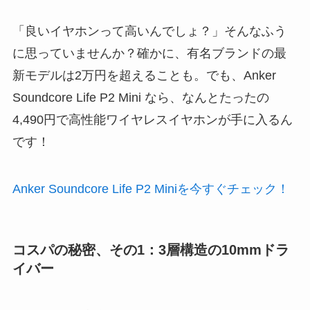
「良いイヤホンって高いんでしょ？」そんなふう
に思っていませんか？確かに、有名ブランドの最
新モデルは2万円を超えることも。でも、Anker
Soundcore Life P2 Mini なら、なんとたったの
4,490円で高性能ワイヤレスイヤホンが手に入るん
です！
Anker Soundcore Life P2 Miniを今すぐ
チェック
！
コスパの秘密、その1：3層構造の10mmドラ
イバー