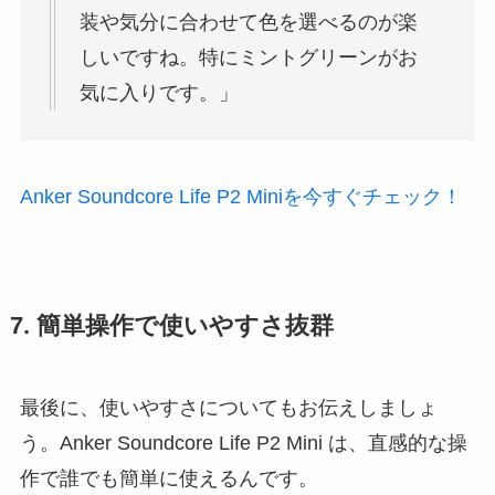
装や気分に合わせて色を選べるのが楽
しいですね。特にミントグリーンがお
気に入りです。」
Anker Soundcore Life P2 Miniを今すぐチェック！
7. 簡単操作で使いやすさ抜群
最後に、使いやすさについてもお伝えしましょ
う。Anker Soundcore Life P2 Mini は、直感的な操
作で誰でも簡単に使えるんです。