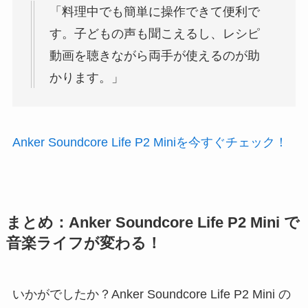
「料理中でも簡単に操作できて便利で
す。子どもの声も聞こえるし、レシピ
動画を聴きながら両手が使えるのが助
かります。」
Anker Soundcore Life P2 Miniを今すぐチェック！
まとめ：Anker Soundcore Life P2 Mini で
音楽ライフが変わる！
いかがでしたか？Anker Soundcore Life P2 Mini の