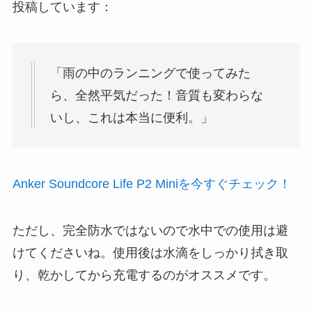
投稿しています：
「雨の中のランニングで使ってみた
ら、全然平気だった！音質も変わらな
いし、これは本当に便利。」
Anker Soundcore Life P2 Miniを今すぐチェック！
ただし、完全防水ではないので水中での使用は避
けてくださいね。使用後は水滴をしっかり拭き取
り、乾かしてから充電するのがオススメです。