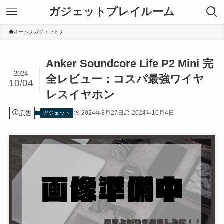
ガジェットプレイルーム
ホーム
ガジェット
Anker Soundcore Life P2 Mini 完
2024
全レビュー：コスパ最強ワイヤ
10/04
レスイヤホン
広告
2024年8月27日
2024年10月4日
ガジェット