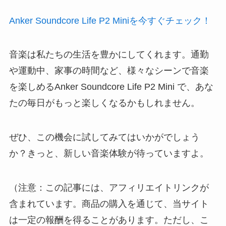
Anker Soundcore Life P2 Miniを今すぐチェック！
音楽は私たちの生活を豊かにしてくれます。通勤
や運動中、家事の時間など、様々なシーンで音楽
を楽しめるAnker Soundcore Life P2 Mini で、あな
たの毎日がもっと楽しくなるかもしれません。
ぜひ、この機会に試してみてはいかがでしょう
か？きっと、新しい音楽体験が待っていますよ。
（注意：この記事には、アフィリエイトリンクが
含まれています。商品の購入を通じて、当サイト
は一定の報酬を得ることがあります。ただし、こ