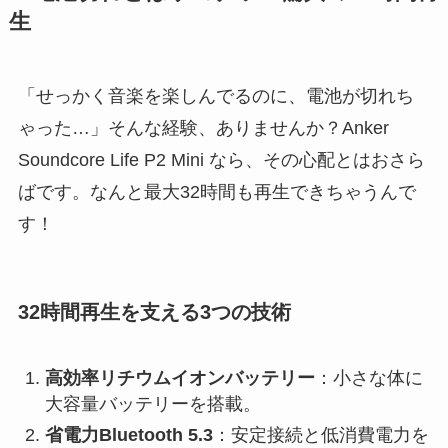
生
「せっかく音楽を楽しんでるのに、電池が切れち
ゃった…」そんな経験、ありませんか？Anker
Soundcore Life P2 Mini なら、その心配とはおさら
ばです。なんと最大32時間も再生できちゃうんで
す！
32時間再生を支える3つの技術
高効率リチウムイオンバッテリー
：小さな体に
大容量バッテリーを搭載。
省電力Bluetooth 5.3
：安定接続と低消費電力を