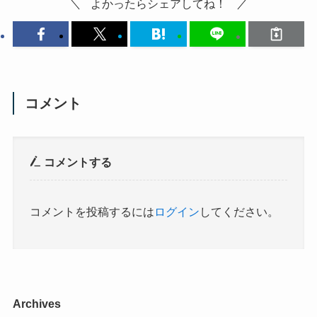
よかったらシェアしてね！
コメント
コメントする
コメントを投稿するには
ログイン
してください。
Archives