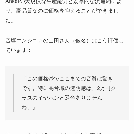
Ankerの大規模な生産能力と効率的な流通網によ
り、高品質なのに価格を抑えることができまし
た。
音響エンジニアの山田さん（仮名）はこう評価し
ています：
「この価格帯でここまでの音質は驚き
です。特に高音域の透明感は、2万円ク
ラスのイヤホンと遜色ありません
ね。」