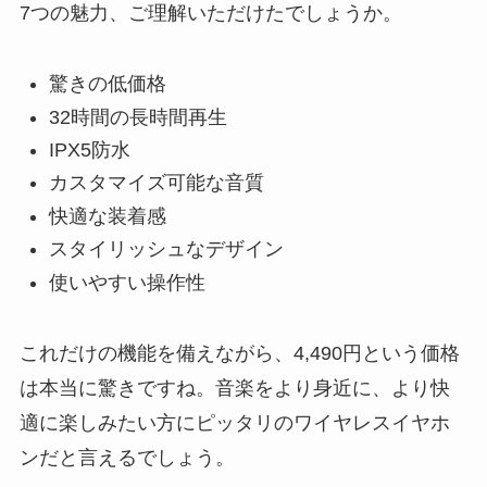
7つの魅力、ご理解いただけたでしょうか。
驚きの低価格
32時間の長時間再生
IPX5防水
カスタマイズ可能な音質
快適な装着感
スタイリッシュなデザイン
使いやすい操作性
これだけの機能を備えながら、4,490円という価格
は本当に驚きですね。音楽をより身近に、より快
適に楽しみたい方にピッタリのワイヤレスイヤホ
ンだと言えるでしょう。