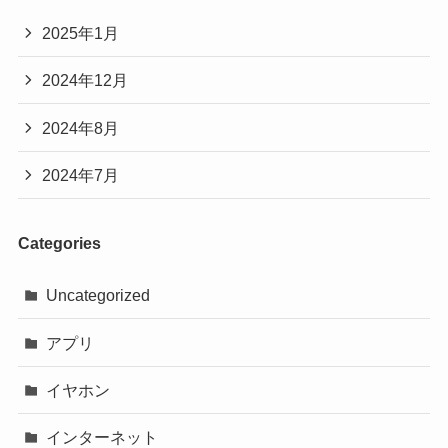
2025年1月
2024年12月
2024年8月
2024年7月
Categories
Uncategorized
アプリ
イヤホン
インターネット