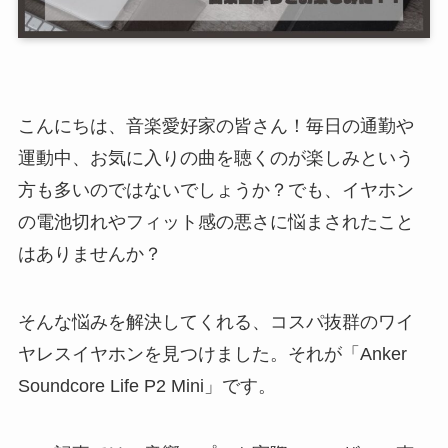
こんにちは、音楽愛好家の皆さん！毎日の通勤や
運動中、お気に入りの曲を聴くのが楽しみという
方も多いのではないでしょうか？でも、イヤホン
の電池切れやフィット感の悪さに悩まされたこと
はありませんか？
そんな悩みを解決してくれる、コスパ抜群のワイ
ヤレスイヤホンを見つけました。それが「Anker
Soundcore Life P2 Mini」です。