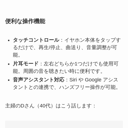
便利な操作機能
タッチコントロール
：イヤホン本体をタップす
るだけで、再生/停止、曲送り、音量調整が可
能。
片耳モード
：左右どちらか1つだけでも使用可
能。周囲の音を聴きたい時に便利です。
音声アシスタント対応
：Siri や Google アシス
タントとの連携で、ハンズフリー操作が可能。
主婦のDさん（40代）はこう話します：