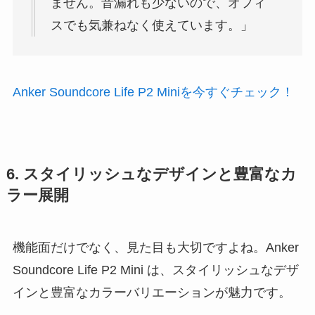
ません。音漏れも少ないので、オフィ
スでも気兼ねなく使えています。」
Anker Soundcore Life P2 Miniを今すぐチェック！
6. スタイリッシュなデザインと豊富なカ
ラー展開
機能面だけでなく、見た目も大切ですよね。Anker
Soundcore Life P2 Mini は、スタイリッシュなデザ
インと豊富なカラーバリエーションが魅力です。