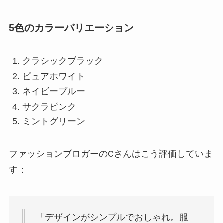
5色のカラーバリエーション
クラシックブラック
ピュアホワイト
ネイビーブルー
サクラピンク
ミントグリーン
ファッションブロガーのCさんはこう評価していま
す：
「デザインがシンプルでおしゃれ。服