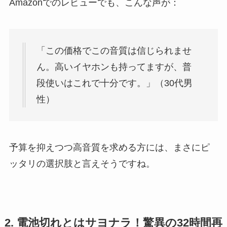
Amazonでのレビューでも、こんな声が：
「この価格でこの音質は信じられませ
ん。高いイヤホンも持ってますが、普
段使いはこれで十分です。」（30代男
性）
予算を抑えつつ高音質を求める方には、まさにピ
ッタリの選択肢と言えそうですね。
2. 電池切れとはサヨナラ！驚異の32時間再