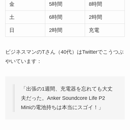
金
5時間
8時間
土
6時間
2時間
日
2時間
充電
ビジネスマンのTさん（40代）はTwitterでこうつぶ
やいています：
「出張の1週間、充電器を忘れても大丈
夫だった。Anker Soundcore Life P2
Miniの電池持ちは本当にスゴイ！」