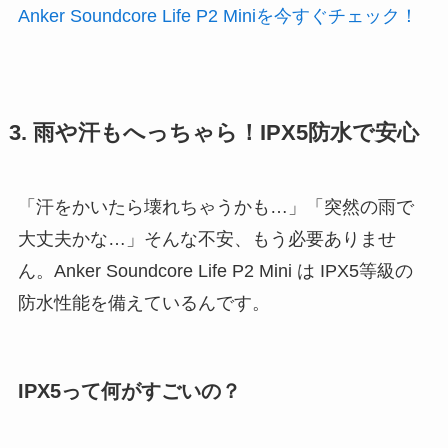
Anker Soundcore Life P2 Miniを今すぐチェック！
3. 雨や汗もへっちゃら！IPX5防水で安心
「汗をかいたら壊れちゃうかも…」「突然の雨で
大丈夫かな…」そんな不安、もう必要ありませ
ん。Anker Soundcore Life P2 Mini は IPX5等級の
防水性能を備えているんです。
IPX5って何がすごいの？