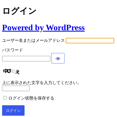
ログイン
Powered by WordPress
ユーザー名またはメールアドレス
パスワード
上に表示された文字を入力してください。
ログイン状態を保存する